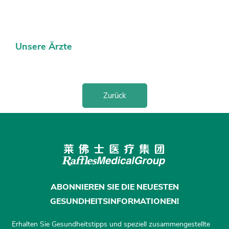
Unsere Ärzte
Zurück
ABONNIEREN SIE DIE NEUESTEN
GESUNDHEITSINFORMATIONEN!
Erhalten Sie Gesundheitstipps und speziell zusammengestellte