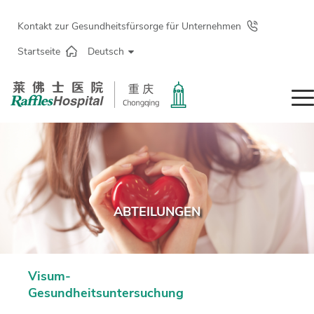
Kontakt zur Gesundheitsfürsorge für Unternehmen
Startseite
Deutsch
ABTEILUNGEN
Visum-
Gesundheitsuntersuchung