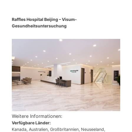
Raffles Hospital Beijing – Visum-
Gesundheitsuntersuchung
Weitere Informationen:
Verfügbare Länder:
Kanada, Australien, Großbritannien, Neuseeland,