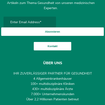
Artikeln zum Thema Gesundheit von unseren medizinischen
Experten.
Abonnieren
Kontakt
ÜBER UNS
IHR ZUVERLÄSSIGER PARTNER FÜR GESUNDHEIT
4 Allgemeinkrankenhäuser
100+ multidisziplinäre Kliniken
430+ multidisziplinäre Ärzte
7.000+ Unternehmenskunden
Über 2,2 Millionen Patienten betreut