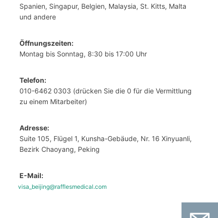
Spanien, Singapur, Belgien, Malaysia, St. Kitts, Malta
und andere
Öffnungszeiten:
Montag bis Sonntag, 8:30 bis 17:00 Uhr
Telefon:
010-6462 0303 (drücken Sie die 0 für die Vermittlung
zu einem Mitarbeiter)
Adresse:
Suite 105, Flügel 1, Kunsha-Gebäude, Nr. 16 Xinyuanli,
Bezirk Chaoyang, Peking
E-Mail:
visa_beijing@rafflesmedical.com