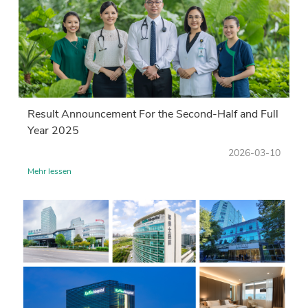
Result Announcement For the Second-Half and Full
Year 2025
2026-03-10
Mehr lessen