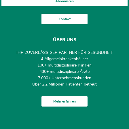
Abonnieren
Kontakt
ÜBER UNS
IHR ZUVERLÄSSIGER PARTNER FÜR GESUNDHEIT
4 Allgemeinkrankenhäuser
100+ multidisziplinäre Kliniken
430+ multidisziplinäre Ärzte
7.000+ Unternehmenskunden
Über 2,2 Millionen Patienten betreut
Mehr erfahren