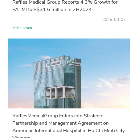
Raffles Medical Group Reports 4.3% Growth for
PATMI to S$31.6 million in 2H2024
2025-03-07
Mehr lessen
RafflesMedicalGroup Enters into Strategic
Partnership and Management Agreement on
American International Hospital in Ho Chi Minh City,
Vietnam