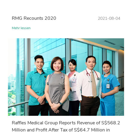
RMG Recounts 2020
2021-08-04
Mehr lessen
Raffles Medical Group Reports Revenue of S$568.2
Million and Profit After Tax of S$64.7 Million in