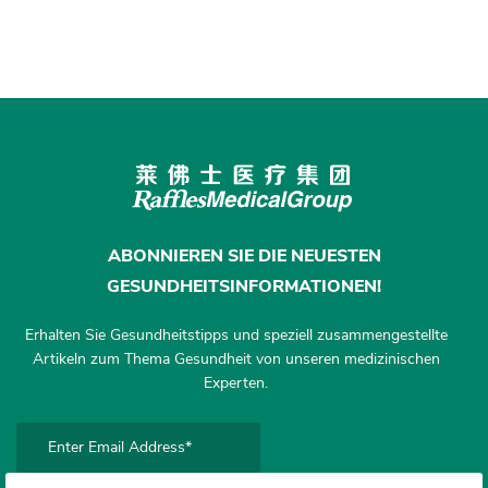
ABONNIEREN SIE DIE NEUESTEN
GESUNDHEITSINFORMATIONEN!
Erhalten Sie Gesundheitstipps und speziell zusammengestellte
Artikeln zum Thema Gesundheit von unseren medizinischen
Experten.