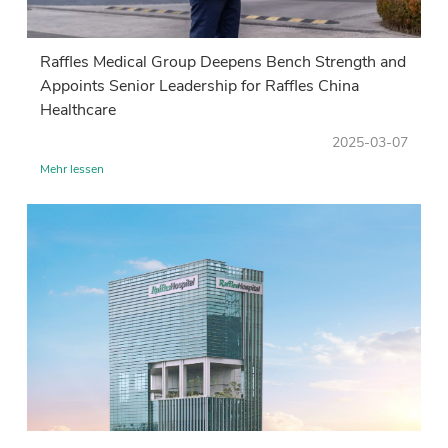
Raffles Medical Group Deepens Bench Strength and
Appoints Senior Leadership for Raffles China
Healthcare
2025-03-07
Mehr lessen