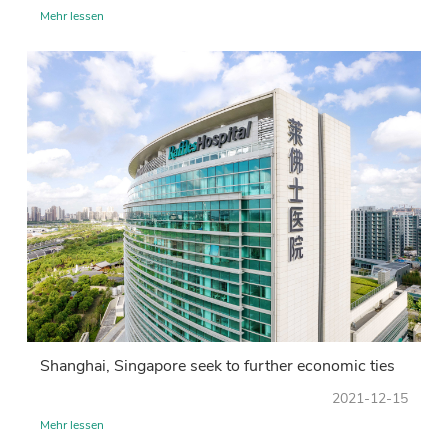
Mehr lessen
Shanghai, Singapore seek to further economic ties
2021-12-15
Mehr lessen