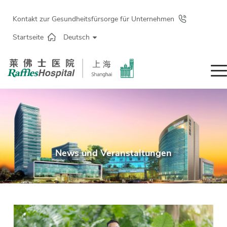
Kontakt zur Gesundheitsfürsorge für Unternehmen
Startseite
Deutsch
News und Veranstaltungen