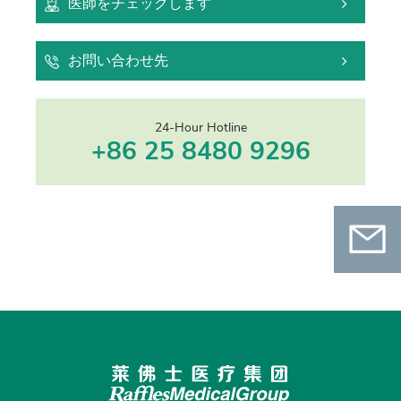
医師をチェックします
お問い合わせ先
24-Hour Hotline
+86 25 8480 9296
お問い
合わせ
QRコードをスキャンしてWeChat公式アカ