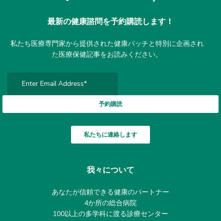
ウントをフォローし、オンライン予約をして
ください
最新の健康諮問を予約購読します！
私たち医療専門家から提供された健康パッチと特別に企画され
た医療保健記事をお読みください。
予約購読
私たちに連絡します
我々について
あなたが信頼できる健康のパートナー
4か所の総合病院
100以上の多学科に渡る診療センター