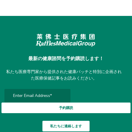
最新の健康諮問を予約購読します！
私たち医療専門家から提供された健康パッチと特別に企画され
た医療保健記事をお読みください。
予約購読
私たちに連絡します