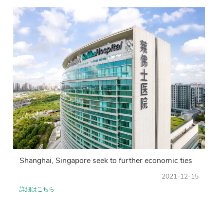
Shanghai, Singapore seek to further economic ties
2021-12-15
詳細はこちら