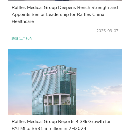
Raffles Medical Group Deepens Bench Strength and
Appoints Senior Leadership for Raffles China
Healthcare
2025-03-07
詳細はこちら
Raffles Medical Group Reports 4.3% Growth for
PATMI to S$31.6 million in 2H2024