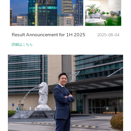
Result Announcement for 1H 2025
2025-08-04
詳細はこちら