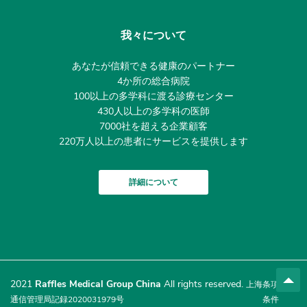
我々について
あなたが信頼できる健康のパートナー
4か所の総合病院
100以上の多学科に渡る診療センター
430人以上の多学科の医師
7000社を超える企業顧客
220万人以上の患者にサービスを提供します
詳細について
2021
Raffles Medical Group China
All rights reserved.
上海
条項及び
通信管理局記録2020031979号
条件