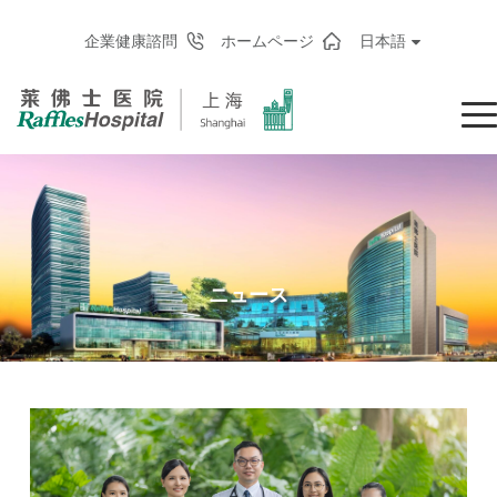
企業健康諮問
ホームページ
日本語
ニュース