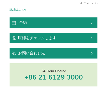
2021-03-05
詳細はこちら
予約
医師をチェックします
お問い合わせ先
24-Hour Hotline
+86 21 6129 3000