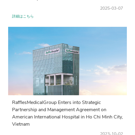
2025-03-07
詳細はこちら
RafflesMedicalGroup Enters into Strategic
Partnership and Management Agreement on
American International Hospital in Ho Chi Minh City,
Vietnam
2023-10-02