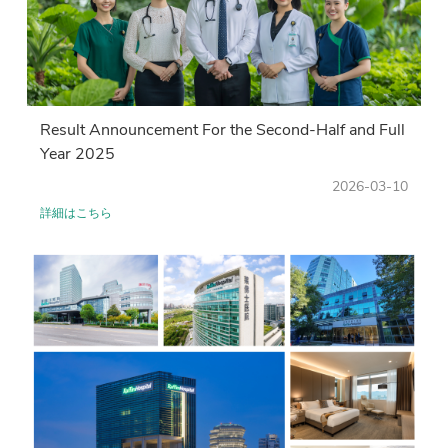
Result Announcement For the Second-Half and Full
Year 2025
2026-03-10
詳細はこちら