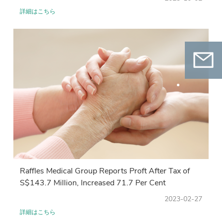
詳細はこちら
お問い
合わせ
QRコードをスキャンしてWeChat公式アカ
ウントをフォローし、オンライン予約をして
ください
Raffles Medical Group Reports Proft After Tax of
S$143.7 Million, Increased 71.7 Per Cent
2023-02-27
詳細はこちら