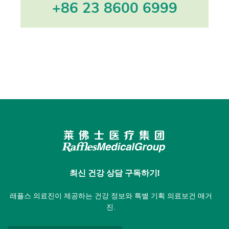
+86 23 8600 6999
최신 건강 상담 구독하기!
래플스 의료진이 제공하는 건강 정보와 특별 기획 의료보건 매거
진.