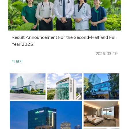
Result Announcement For the Second-Half and Full
Year 2025
2026-03-10
더 보기