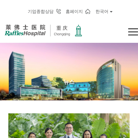
기업종합상담
홈페이지
한국어
뉴스