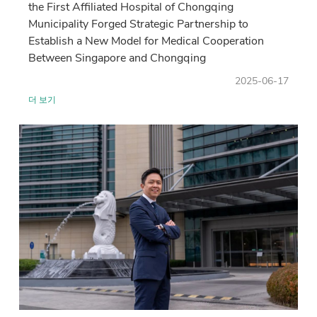
the First Affiliated Hospital of Chongqing
Municipality Forged Strategic Partnership to
Establish a New Model for Medical Cooperation
Between Singapore and Chongqing
2025-06-17
더 보기