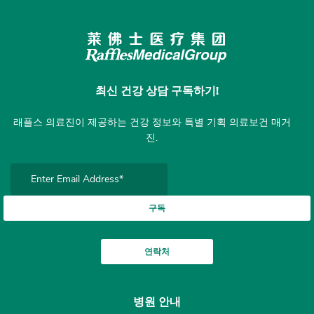
최신 건강 상담 구독하기!
래플스 의료진이 제공하는 건강 정보와 특별 기획 의료보건 매거
진.
구독
연락처
병원 안내