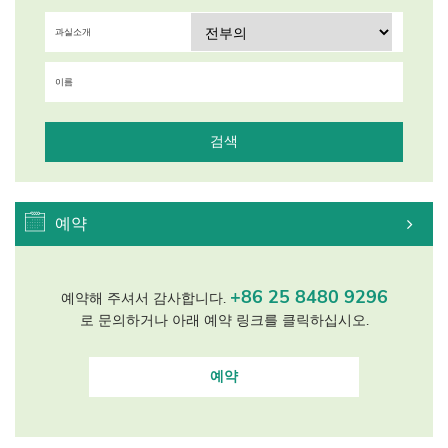
과실소개
이름
검색
예약
+86 25 8480 9296
예약해 주셔서 감사합니다.
로 문의하거나 아래 예약 링크를 클릭하십시오.
예약