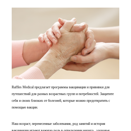
Raffles Medical предлагает программы вакцинации и прививки для
путешествий для разных возрастных групп и потребностей. Защитите
себя и своих близких от болезней, которые можно предотвратить с
помощью вакцин.
Наш возраст, перенесенные заболевания, род занятий и история
вакцинации играют важную роль в определении нашего здоровья.