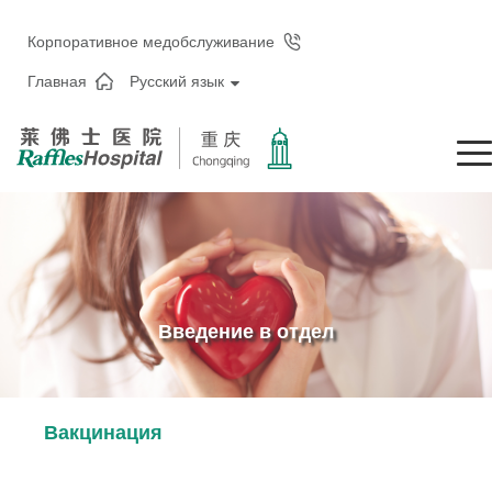
Корпоративное медобслуживание
Главная
Русский язык
Введение в отдел
Вакцинация