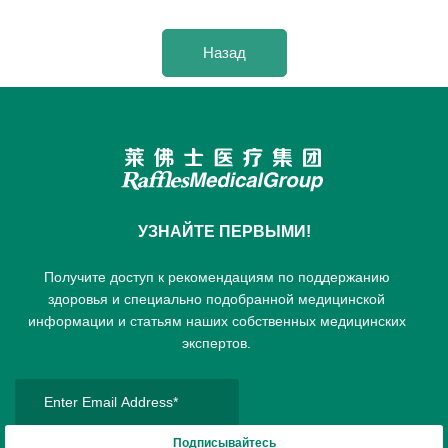
Назад
УЗНАЙТЕ ПЕРВЫМИ!
Получите доступ к рекомендациям по поддержанию
здоровья и специально подобранной медицинской
информации и статьям наших собственных медицинских
экспертов.
Подписывайтесь