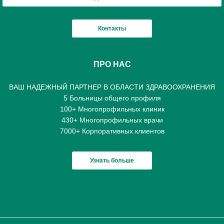
Контакты
ПРО НАС
ВАШ НАДЕЖНЫЙ ПАРТНЕР В ОБЛАСТИ ЗДРАВООХРАНЕНИЯ
5 Больницы общего профиля
100+ Многопрофильных клиник
430+ Многопрофильных врачи
7000+ Корпоративных клиентов
Узнать больше