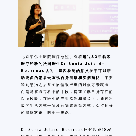
北京莱佛士医院医疗总监、有着
超过30年临床
医疗经验的法国医生Dr Sonia Jutard-
Bourreau认为
，
基因检测的意义在于可以帮
助更多的患者去重视自身健康和疾病预防
，不要
等到患病之后甚至病情很严重的时候才来就医，
而是能够通过科学的手段，提前了解自身存在的
疾病风险，在医生的专业指导和建议下，通过积
极的生活方式干预和药物管理等方式，保持良好
的健康状态，防患于未然。
Dr Sonia Jutard-Bourreau回忆起她18岁