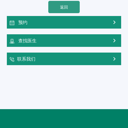
返回
预约
查找医生
联系我们