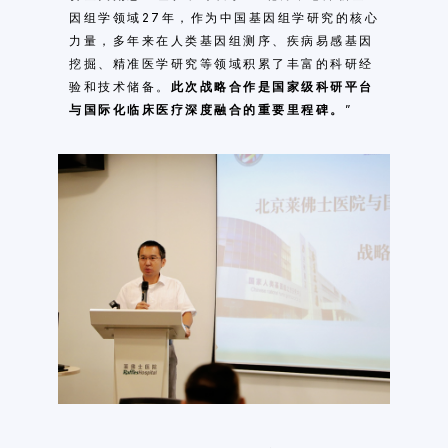
因组学领域27年，作为中国基因组学研究的核心
力量，多年来在人类基因组测序、
疾病易感基因
挖掘、精准医学研究等领域积累了丰富的科研经
验和技术储备。
此次战略合作是国家级科研平台
与国际化临床医疗深度融合的重要里程碑。
”