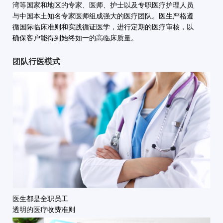
湾等国家和地区的专家、医师、护士以及专职医疗护理人员
与中国本土知名专家医师组成强大的医疗团队。医生严格遵
循国际临床准则和实践循证医学，进行定期的医疗审核，以
确保客户能得到始终如一的高临床质量。
团队行医模式
医生都是全职员工
透明的医疗收费准则