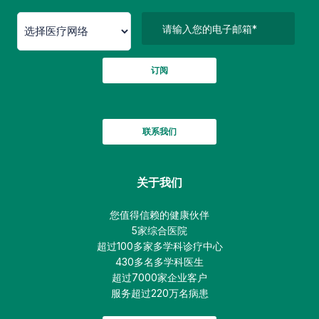
订阅
联系我们
关于我们
您值得信赖的健康伙伴
5家综合医院
超过100多家多学科诊疗中心
430多名多学科医生
超过7000家企业客户
服务超过220万名病患