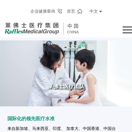
企业健康垂询
首页
中文
莱佛士医疗团队
国际化的领先医疗水准
来自新加坡、马来西亚、印度、 加拿大、中国香港、中国台