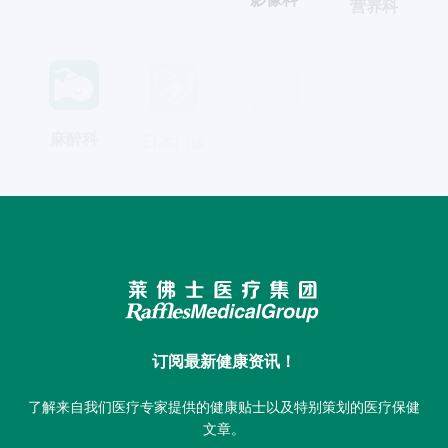
麻醉科
日本门诊
心脑血管
订阅最新健康资讯！
了解来自我们医疗专家提供的健康贴士以及特别策划的医疗保健
文章。