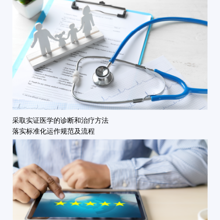
采取实证医学的诊断和治疗方法
落实标准化运作规范及流程