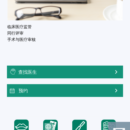
临床医疗监管
同行评审
手术与医疗审核
查找医生
预约