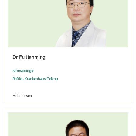
Dr Fu Jianming
Stomatologie
Raffles Krankenhaus Peking
Mehr lessen