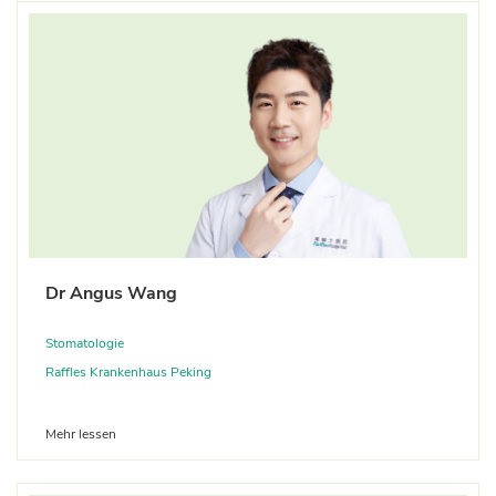
Dr Angus Wang
Stomatologie
Raffles Krankenhaus Peking
Mehr lessen