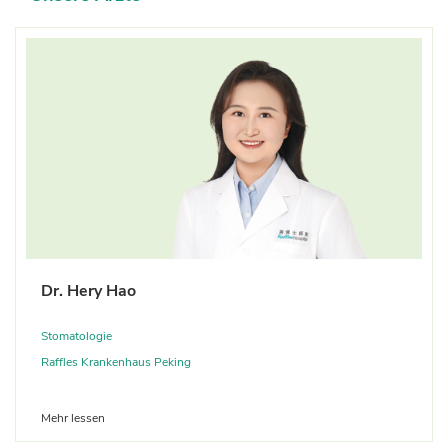
Dr. Hery Hao
Stomatologie
Raffles Krankenhaus Peking
Mehr lessen