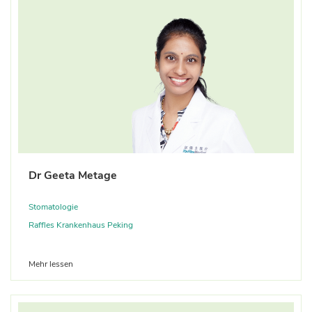
Dr Geeta Metage
Stomatologie
Raffles Krankenhaus Peking
Mehr lessen