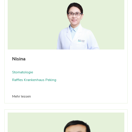
Nisina
Stomatologie
Raffles Krankenhaus Peking
Mehr lessen