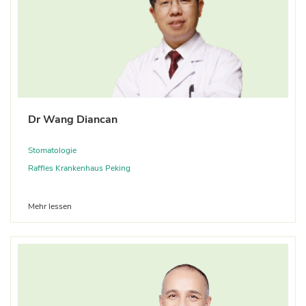
Dr Wang Diancan
Stomatologie
Raffles Krankenhaus Peking
Mehr lessen