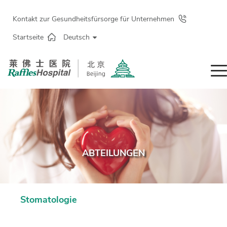
Kontakt zur Gesundheitsfürsorge für Unternehmen
Startseite
Deutsch
ABTEILUNGEN
Stomatologie