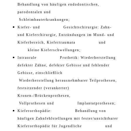
Behandlung von häufigen endodontischen,
parodontalen und
Schleimhauterkrankungen;
Kiefer- und Gesichtschirurgie: Zahn-
und Kieferchirurgie, Entzündungen im Mund- und
Kieferbereich, Kiefertraumata und
kleine Kieferschwellungen;
Intraorale Prothetik: Wiederherstellung
defekter Zähne, defekter Gebisse und fehlender
Gebisse, einschließlich
Wiederherstellung herausnehmbarer Teilprothesen,
festsitzender (verankerter)
Kronen-/Brückenprothesen,
Vollprothesen und Implantatprothesen;
Kieferorthopädie: Behandlung von
häufigen Zahnfehlstellungen mit fester/unsichtbarer
Kieferorthopädie für Jugendliche und