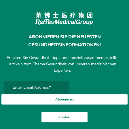
ABONNIEREN SIE DIE NEUESTEN
GESUNDHEITSINFORMATIONEN!
Erhalten Sie Gesundheitstipps und speziell zusammengestellte
Artikeln zum Thema Gesundheit von unseren medizinischen
Experten.
Abonnieren
Kontakt