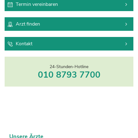
Termin vereinbaren
Arzt finden
Kontakt
24-Stunden-Hotline
010 8793 7700
Unsere Ärzte