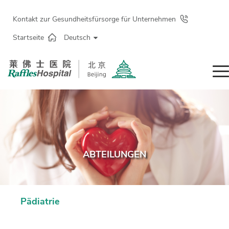
Kontakt zur Gesundheitsfürsorge für Unternehmen
Startseite
Deutsch
ABTEILUNGEN
Pädiatrie