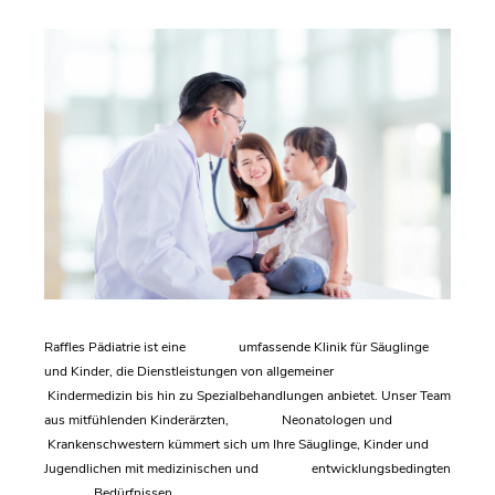
Raffles Pädiatrie ist eine umfassende Klinik für Säuglinge
und Kinder, die Dienstleistungen von allgemeiner
Kindermedizin bis hin zu Spezialbehandlungen anbietet. Unser Team
aus mitfühlenden Kinderärzten, Neonatologen und
Krankenschwestern kümmert sich um Ihre Säuglinge, Kinder und
Jugendlichen mit medizinischen und entwicklungsbedingten
Bedürfnissen.