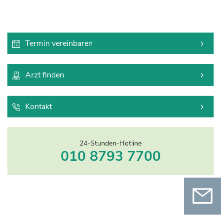
Termin vereinbaren
Arzt finden
Kontakt
24-Stunden-Hotline
010 8793 7700