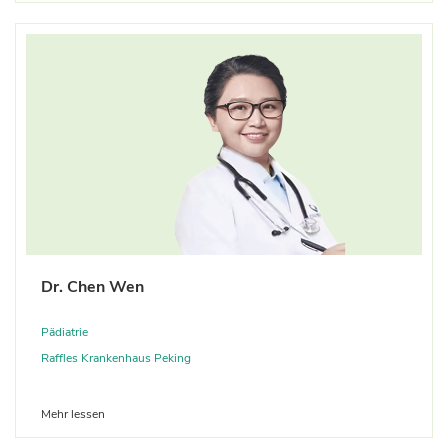
Dr. Chen Wen
Pädiatrie
Raffles Krankenhaus Peking
Mehr lessen