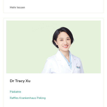
Mehr lessen
Dr Tracy Xu
Pädiatrie
Raffles Krankenhaus Peking