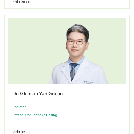
Mehr lessen
Dr. Gleason Yan Guolin
Pädiatrie
Raffles Krankenhaus Peking
Mehr lessen