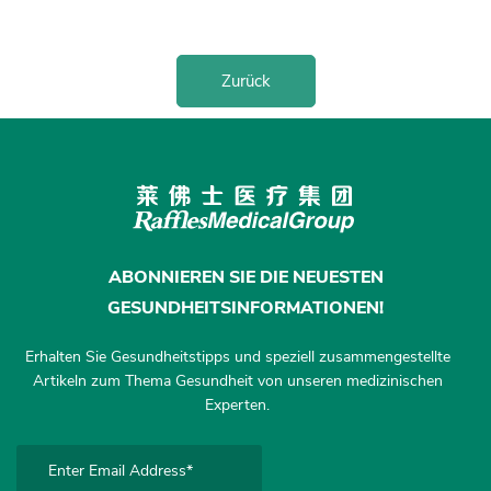
Zurück
ABONNIEREN SIE DIE NEUESTEN
GESUNDHEITSINFORMATIONEN!
Erhalten Sie Gesundheitstipps und speziell zusammengestellte
Artikeln zum Thema Gesundheit von unseren medizinischen
Experten.