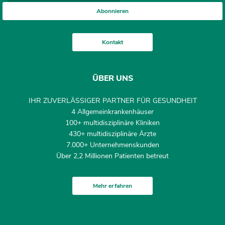
Abonnieren
Kontakt
ÜBER UNS
IHR ZUVERLÄSSIGER PARTNER FÜR GESUNDHEIT
4 Allgemeinkrankenhäuser
100+ multidisziplinäre Kliniken
430+ multidisziplinäre Ärzte
7.000+ Unternehmenskunden
Über 2,2 Millionen Patienten betreut
Mehr erfahren