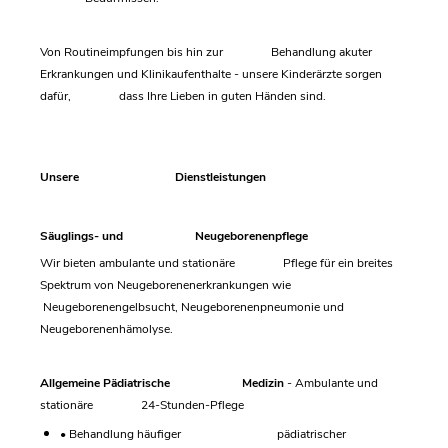
Von Routineimpfungen bis hin zur Behandlung akuter
Erkrankungen und Klinikaufenthalte - unsere Kinderärzte sorgen
dafür, dass Ihre Lieben in guten Händen sind.
Unsere Dienstleistungen
Säuglings- und Neugeborenenpflege
Wir bieten ambulante und stationäre Pflege für ein breites
Spektrum von Neugeborenenerkrankungen wie
Neugeborenengelbsucht, Neugeborenenpneumonie und
Neugeborenenhämolyse.
Allgemeine Pädiatrische Medizin
- Ambulante und
stationäre 24-Stunden-Pflege
• Behandlung häufiger pädiatrischer