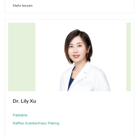
Mehr lessen
Dr. Lily Xu
Pädiatrie
Raffles Krankenhaus Peking