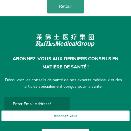
Retour
ABONNEZ-VOUS AUX DERNIERS CONSEILS EN
MATIÈRE DE SANTÉ !
Découvrez les conseils de santé de nos experts médicaux et des
articles spécialement conçus pour la santé.
Abonnez-vous