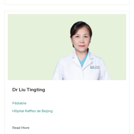
Dr Liu Tingting
Pédiatrie
Hôpital Raffles de Beijing
Read More