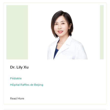
Dr. Lily Xu
Pédiatrie
Hôpital Raffles de Beijing
Read More