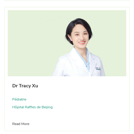
Dr Tracy Xu
Pédiatrie
Hôpital Raffles de Beijing
Read More