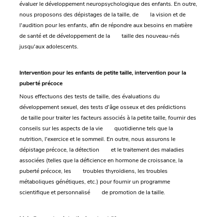
évaluer le développement neuropsychologique des enfants. En outre,
nous proposons des dépistages de la taille, de la vision et de
l'audition pour les enfants, afin de répondre aux besoins en matière
de santé et de développement de la taille des nouveau-nés
jusqu'aux adolescents.
Intervention pour les enfants de petite taille, intervention pour la
puberté précoce
Nous effectuons des tests de taille, des évaluations du
développement sexuel, des tests d'âge osseux et des prédictions
de taille pour traiter les facteurs associés à la petite taille, fournir des
conseils sur les aspects de la vie quotidienne tels que la
nutrition, l'exercice et le sommeil. En outre, nous assurons le
dépistage précoce, la détection et le traitement des maladies
associées (telles que la déficience en hormone de croissance, la
puberté précoce, les troubles thyroïdiens, les troubles
métaboliques génétiques, etc.) pour fournir un programme
scientifique et personnalisé de promotion de la taille.