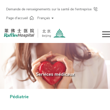
Demande de renseignements sur la santé de l'entreprise
Page d'accueil
Français
Services médicaux
Pédiatrie