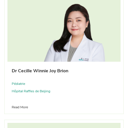
Dr Cecille Winnie Joy Brion
Pédiatrie
Hôpital Raffles de Beijing
Read More