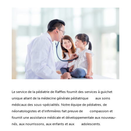
Le service de la pédiatrie de Raffles fournit des services à guichet
unique allant de la médecine générale pédiatrique aux soins
médicaux des sous-spécialités. Notre équipe de pédiatres, de
néonatologistes et d'infirmières fait preuve de compassion et
fournit une assistance médicale et développementale aux nouveau-
nés, aux nourrissons, aux enfants et aux adolescents.