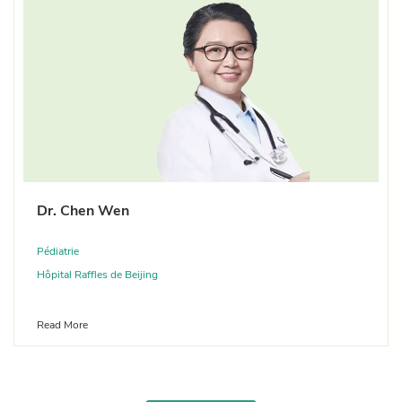
Dr. Chen Wen
Pédiatrie
Hôpital Raffles de Beijing
Read More