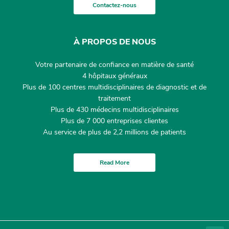
Contactez-nous
À PROPOS DE NOUS
Votre partenaire de confiance en matière de santé
4 hôpitaux généraux
Plus de 100 centres multidisciplinaires de diagnostic et de
traitement
Plus de 430 médecins multidisciplinaires
Plus de 7 000 entreprises clientes
Au service de plus de 2,2 millions de patients
Read More