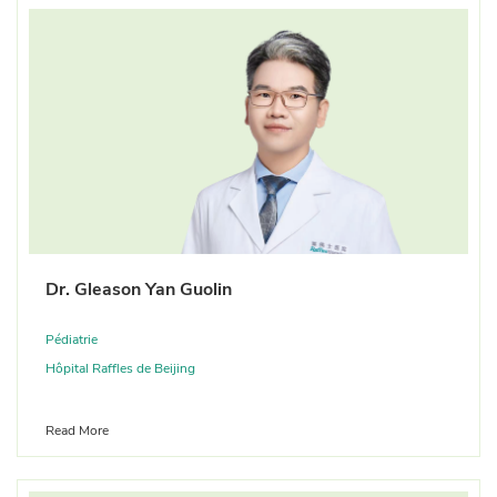
Dr. Gleason Yan Guolin
Pédiatrie
Hôpital Raffles de Beijing
Read More