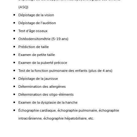
(ASQ)
Dépistage de la vision
Dépistage de l'audition
Test d'âge osseux
Ostéodensitométrie (5-19 ans)
Prédiction de taille
Examen de petite taille
Examen de la puberté précoce
Test de la fonction pulmonaire des enfants (plus de 4 ans)
Dépistage de la jaunisse
Détermination des allergènes
Détermination des oligo-éléments
Examen de la dysplasie de la hanche
Échographie cardiaque, échographie pulmonaire, échographie
intracrânienne, échographie hépatobiliaire, etc.