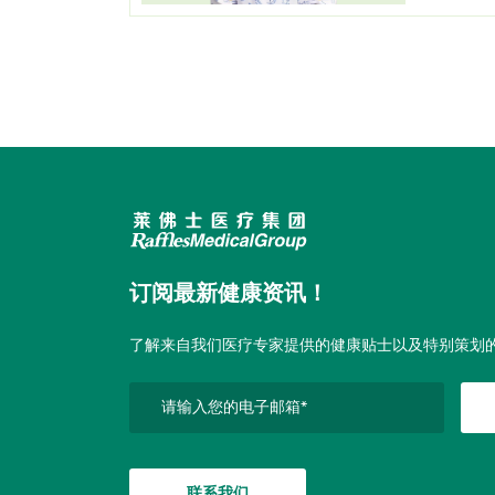
订阅最新健康资讯！
了解来自我们医疗专家提供的健康贴士以及特别策划
联系我们