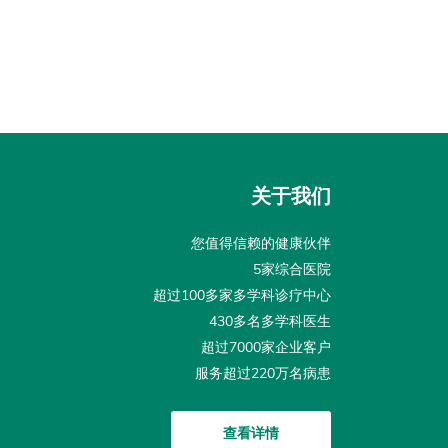
关于我们
您值得信赖的健康伙伴
5家综合医院
超过100多家多学科诊疗中心
430多名多学科医生
超过7000家企业客户
服务超过220万名病患
查看详情