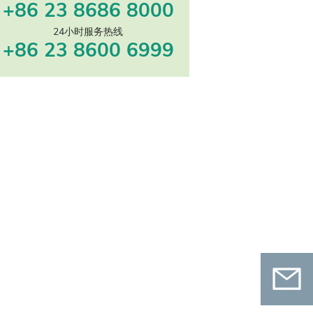
+86 23 8686 8000
24小时服务热线
+86 23 8600 6999