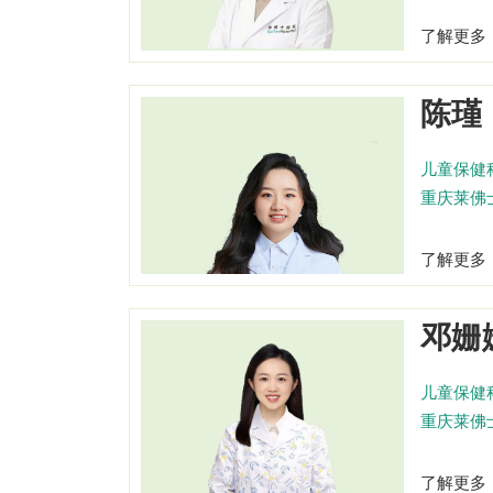
了解更多
陈瑾
儿童保健
重庆莱佛
了解更多
邓姗
儿童保健
重庆莱佛
了解更多