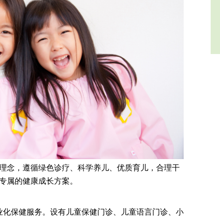
理念，遵循绿色诊疗、科学养儿、优质育儿，合理干
专属的健康成长方案。
业化保健服务。设有儿童保健门诊、儿童语言门诊、小