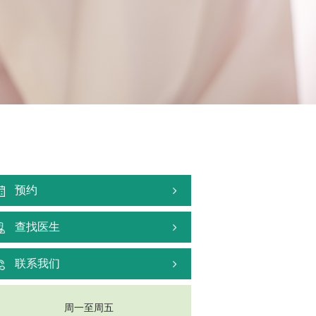
预约
查找医生
联系我们
周一至周五