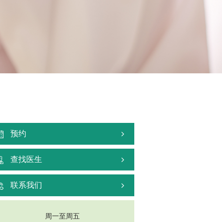
预约
查找医生
联系我们
周一至周五