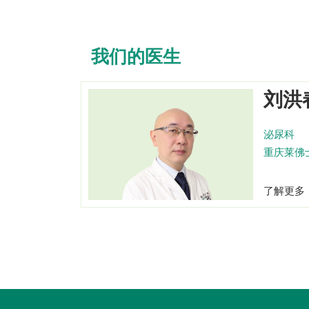
我们的医生
刘洪
泌尿科
重庆莱佛
了解更多