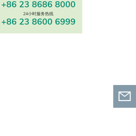
+86 23 8686 8000
24小时服务热线
+86 23 8600 6999
联系我