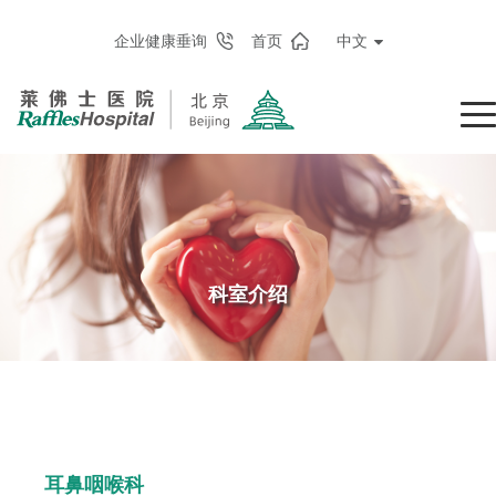
企业健康垂询
首页
中文
科室介绍
耳鼻咽喉科