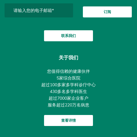
订阅
联系我们
关于我们
您值得信赖的健康伙伴
5家综合医院
超过100多家多学科诊疗中心
430多名多学科医生
超过7000家企业客户
服务超过220万名病患
查看详情