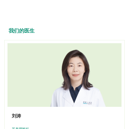
联系我
们
我们的医生
扫码关注微信公众号
在线预约
刘涛