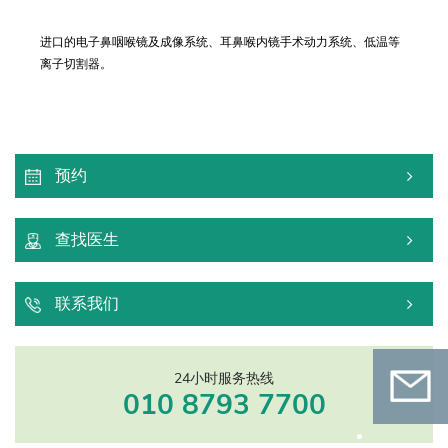
进口的电子鼻咽喉镜及成像系统、耳鼻喉内镜手术动力系统、低温等
离子切割器。
预约
查找医生
联系我们
24小时服务热线
010 8793 7700