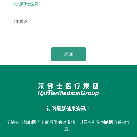
北京莱佛士医院
了解更多
返回
订阅最新健康资讯！
了解来自我们医疗专家提供的健康贴士以及特别策划的医疗保健文
章。