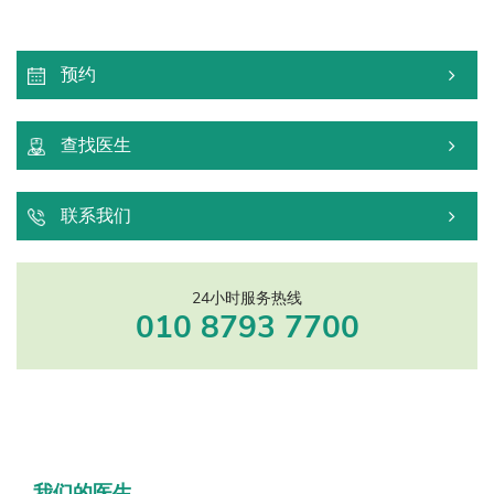
预约
查找医生
联系我们
24小时服务热线
010 8793 7700
我们的医生