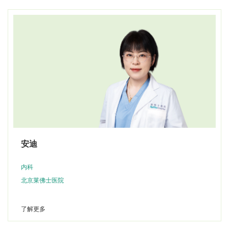
安迪
内科
北京莱佛士医院
了解更多