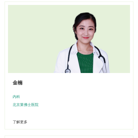
金楠
内科
北京莱佛士医院
了解更多