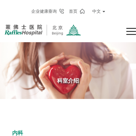
企业健康垂询
首页
中文
科室介绍
内科