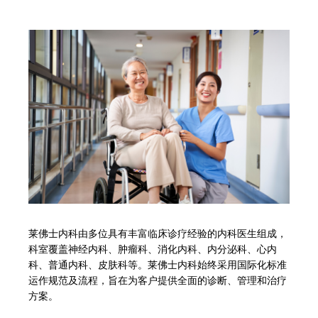
莱佛士内科由多位具有丰富临床诊疗经验的内科医生组成，
科室覆盖神经内科、肿瘤科、消化内科、内分泌科、心内
科、普通内科、皮肤科等。莱佛士内科始终采用国际化标准
运作规范及流程，旨在为客户提供全面的诊断、管理和治疗
方案。