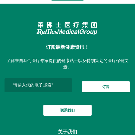
订阅最新健康资讯！
了解来自我们医疗专家提供的健康贴士以及特别策划的医疗保健文
章。
订阅
联系我们
关于我们