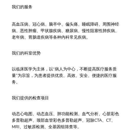
我们的服务
高血压病、冠心病、脑卒中、偏头痛、睡眠障碍、周围神经
病、恶性肿瘤、甲状腺疾病、糖尿病、慢性阻塞性肺疾病、
老年病、胃肠道疾病等各种内科常见疾病。
我们的科室优势
以临床医学为主体，以“病人为中心，不断提高医疗服务质
量”为宗旨，为患者提供优质、高效、安全、便捷的医疗服
务。
我们提供的检查项目
动态心电图、动态血压、肺功能检测、血气分析、心脏彩色
多普勒超声、颈部血管彩色多普勒超声、冠脉CTA、CT、
MRI、过敏原检测、全基因组筛查等。