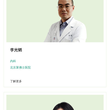
李光韬
内科
北京莱佛士医院
了解更多