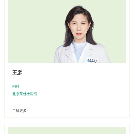
王彦
内科
北京莱佛士医院
了解更多