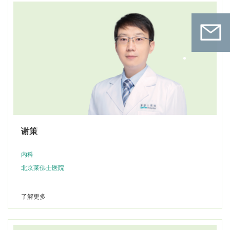
联系我
们
扫码关注微信公众号
谢策
在线预约
内科
北京莱佛士医院
了解更多