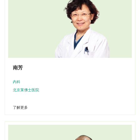
南芳
内科
北京莱佛士医院
了解更多