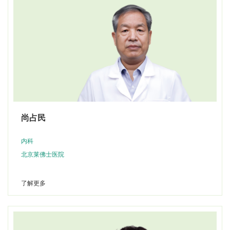
尚占民
内科
北京莱佛士医院
了解更多