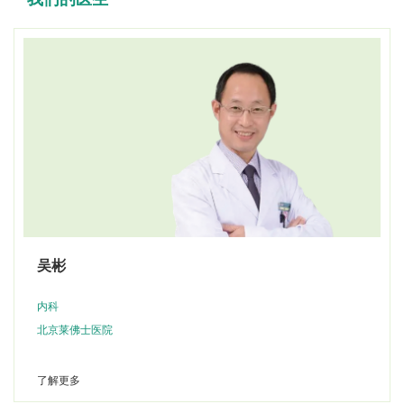
吴彬
内科
北京莱佛士医院
了解更多