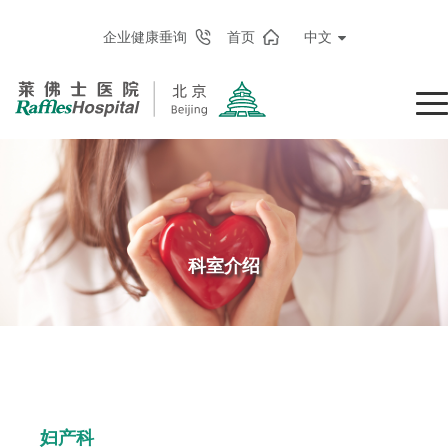
企业健康垂询
首页
中文
科室介绍
妇产科