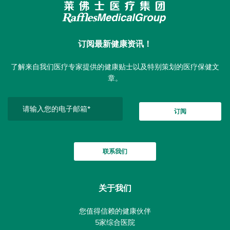
订阅最新健康资讯！
了解来自我们医疗专家提供的健康贴士以及特别策划的医疗保健文
章。
订阅
联系我们
关于我们
您值得信赖的健康伙伴
5家综合医院