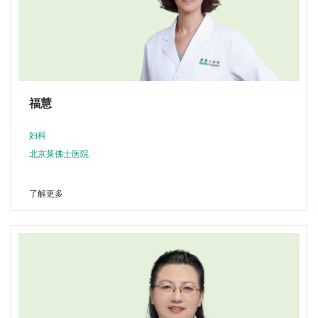
福慧
妇科
北京莱佛士医院
了解更多