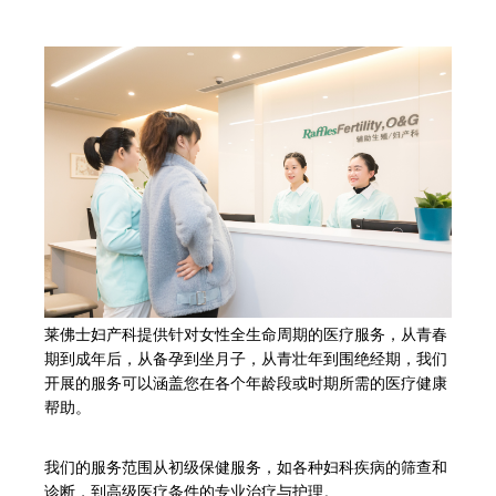
莱佛士妇产科提供针对女性全生命周期的医疗服务，从青春
期到成年后，从备孕到坐月子，从青壮年到围绝经期，我们
开展的服务可以涵盖您在各个年龄段或时期所需的医疗健康
帮助。
我们的服务范围从初级保健服务，如各种妇科疾病的筛查和
诊断，到高级医疗条件的专业治疗与护理。