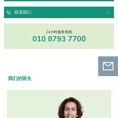
联系我们
24小时服务热线
010 8793 7700
我们的医生
联系我
们
扫码关注微信公众号
在线预约